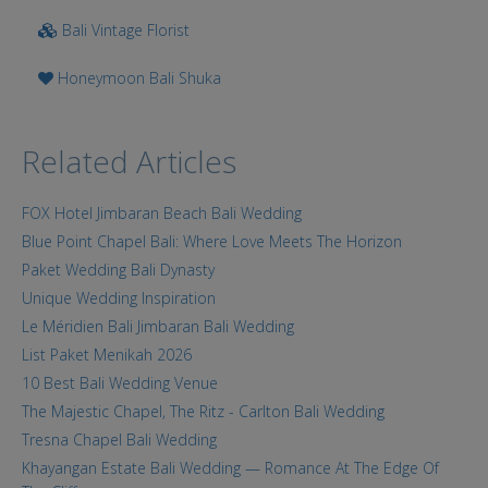
Bali Vintage Florist
Honeymoon Bali Shuka
Related Articles
FOX Hotel Jimbaran Beach Bali Wedding
Blue Point Chapel Bali: Where Love Meets The Horizon
Paket Wedding Bali Dynasty
Unique Wedding Inspiration
Le Méridien Bali Jimbaran Bali Wedding
List Paket Menikah 2026
10 Best Bali Wedding Venue
The Majestic Chapel, The Ritz - Carlton Bali Wedding
Tresna Chapel Bali Wedding
Khayangan Estate Bali Wedding — Romance At The Edge Of