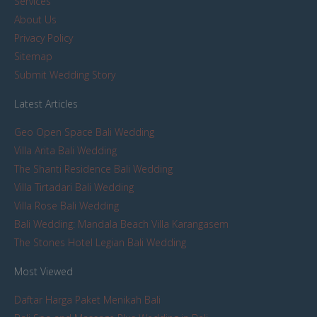
Services
About Us
Privacy Policy
Sitemap
Submit Wedding Story
Latest Articles
Geo Open Space Bali Wedding
Villa Arita Bali Wedding
The Shanti Residence Bali Wedding
Villa Tirtadari Bali Wedding
Villa Rose Bali Wedding
Bali Wedding: Mandala Beach Villa Karangasem
The Stones Hotel Legian Bali Wedding
Most Viewed
Daftar Harga Paket Menikah Bali