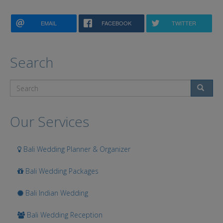
EMAIL
FACEBOOK
TWITTER
Search
Search
Our Services
Bali Wedding Planner & Organizer
Bali Wedding Packages
Bali Indian Wedding
Bali Wedding Reception